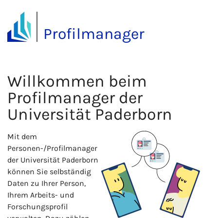
Profilmanager
Willkommen beim
Profilmanager der
Universität Paderborn
Mit dem
Personen-/Profilmanager
der Universität Paderborn
können Sie selbständig
Daten zu Ihrer Person,
Ihrem Arbeits- und
Forschungsprofil