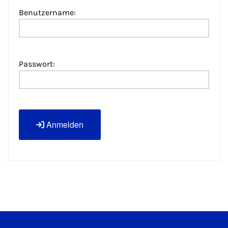
Benutzername:
Passwort:
Anmelden