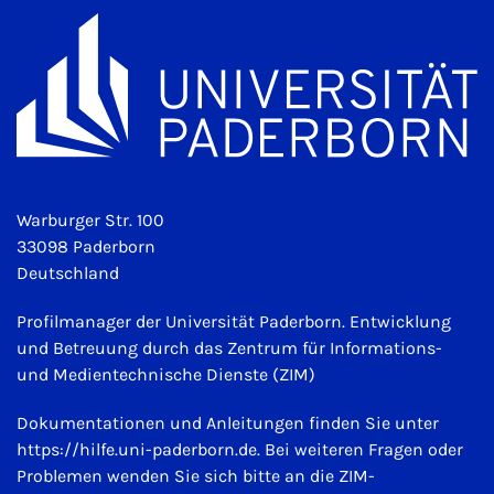
Warburger Str. 100
33098 Paderborn
Deutschland
Profilmanager der Universität Paderborn. Entwicklung
und Betreuung durch das Zentrum für Informations-
und Medientechnische Dienste (ZIM)
Dokumentationen und Anleitungen finden Sie unter
https://hilfe.uni-paderborn.de
. Bei weiteren Fragen oder
Problemen wenden Sie sich bitte an die ZIM-