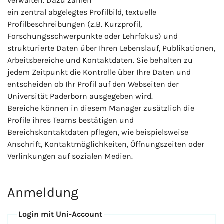
verwalten. Dazu zählen
ein zentral abgelegtes Profilbild, textuelle
Profilbeschreibungen (z.B. Kurzprofil,
Forschungsschwerpunkte oder Lehrfokus) und
strukturierte Daten über Ihren Lebenslauf, Publikationen,
Arbeitsbereiche und Kontaktdaten. Sie behalten zu
jedem Zeitpunkt die Kontrolle über Ihre Daten und
entscheiden ob Ihr Profil auf den Webseiten der
Universität Paderborn ausgegeben wird.
Bereiche können in diesem Manager zusätzlich die
Profile ihres Teams bestätigen und
Bereichskontaktdaten pflegen, wie beispielsweise
Anschrift, Kontaktmöglichkeiten, Öffnungszeiten oder
Verlinkungen auf sozialen Medien.
Anmeldung
Login mit Uni-Account